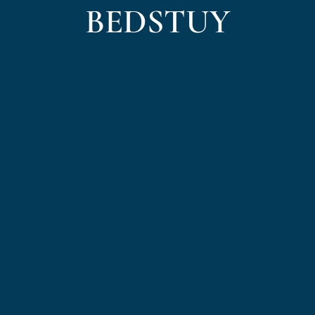
BEDSTUY