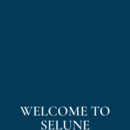
WELCOME TO
SELUNE